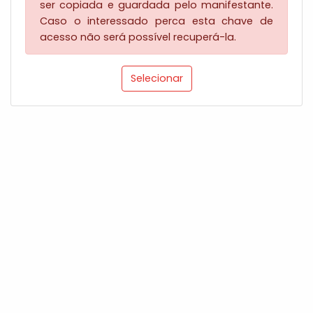
ser copiada e guardada pelo manifestante.
Caso o interessado perca esta chave de
acesso não será possível recuperá-la.
Selecionar