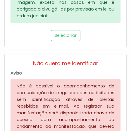
imagem, exceto nos casos em que é
obrigada a divulgá-las por previsão em lei ou
ordem judicial.
Selecionar
Não quero me identificar
Aviso
Não é possível o acompanhamento de
comunicação de irregularidades ou ilicitudes
sem identificação através de alertas
recebidos em e-mail. Ao registrar sua
manifestação será disponibilizada chave de
acesso para acompanhamento do
andamento da manifestação, que deverá