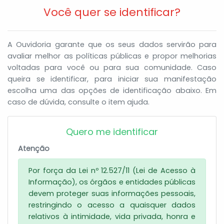
Você quer se identificar?
A Ouvidoria garante que os seus dados servirão para
avaliar melhor as políticas públicas e propor melhorias
voltadas para você ou para sua comunidade. Caso
queira se identificar, para iniciar sua manifestação
escolha uma das opções de identificação abaixo. Em
caso de dúvida, consulte o item ajuda.
Quero me identificar
Atenção
Por força da Lei nº 12.527/11 (Lei de Acesso à
Informação), os órgãos e entidades públicas
devem proteger suas informações pessoais,
restringindo o acesso a quaisquer dados
relativos à intimidade, vida privada, honra e