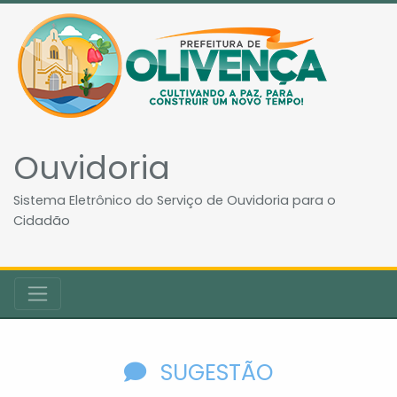
Ouvidoria
Sistema Eletrônico do Serviço de Ouvidoria para o
Cidadão
SUGESTÃO